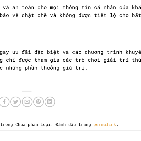
 và an toàn cho mọi thông tin cá nhân của kh
bảo vệ chặt chẽ và không được tiết lộ cho bấ
gay ưu đãi đặc biệt và các chương trình khuy
g chỉ được tham gia các trò chơi giải trí th
c những phần thưởng giá trị.
 trong Chưa phân loại. Đánh dấu trang
permalink
.