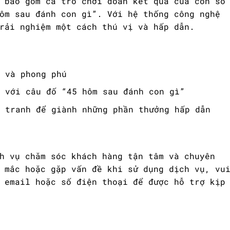
 bao gồm cả trò chơi đoán kết quả của con số
ôm sau đánh con gì”. Với hệ thống công nghệ
rải nghiệm một cách thú vị và hấp dẫn.
 và phong phú
 với câu đố “45 hôm sau đánh con gì”
 tranh để giành những phần thưởng hấp dẫn
h vụ chăm sóc khách hàng tận tâm và chuyên
 mắc hoặc gặp vấn đề khi sử dụng dịch vụ, vu
 email hoặc số điện thoại để được hỗ trợ kịp