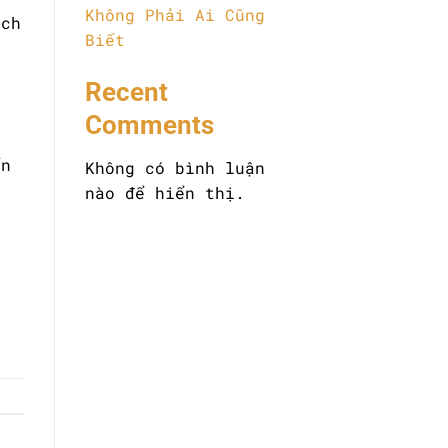
Không Phải Ai Cũng
ách
Biết
t
Recent
Comments
ến
Không có bình luận
ú
nào để hiển thị.