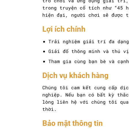
trò chơi và ứng dụng giải trí,
trong truyện cổ tích như “45 h
hiện đại, người chơi sẽ được t
Lợi ích chính
Trải nghiệm giải trí đa dạng
Giải đố thông minh và thú vị
Tham gia cùng bạn bè và cạnh
Dịch vụ khách hàng
Chúng tôi cam kết cung cấp dịc
nghiệp. Nếu bạn có bất kỳ thắc
lòng liên hệ với chúng tôi qua
thời.
Bảo mật thông tin