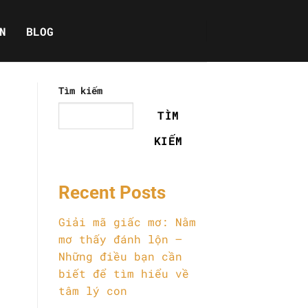
N
BLOG
Tìm kiếm
TÌM
KIẾM
Recent Posts
Giải mã giấc mơ: Nằm
mơ thấy đánh lộn –
Những điều bạn cần
biết để tìm hiểu về
tâm lý con
c