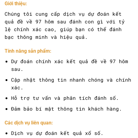
Giới thiệu:
Chúng tôi cung cấp dịch vụ dự đoán kết
quả đề về 97 hôm sau đánh con gì với tỷ
lệ chính xác cao, giúp bạn có thể đánh
bạc thông minh và hiệu quả.
Tính năng sản phẩm:
Dự đoán chính xác kết quả đề về 97 hôm
sau.
Cập nhật thông tin nhanh chóng và chính
xác.
Hỗ trợ tư vấn và phân tích đánh số.
Đảm bảo bí mật thông tin khách hàng.
Các dịch vụ liên quan:
Dịch vụ dự đoán kết quả xổ số.