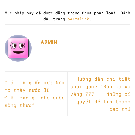
Mục nhập này đã được đăng trong Chưa phân loại. Đánh
dấu trang
permalink
.
ADMIN
Hướng dẫn chi tiết
Giải mã giấc mơ: Nằm
chơi game ‘Bắn cá xu
mơ thấy nước lũ –
vàng 777’ – Những bí
Điềm báo gì cho cuộc
quyết để trở thành
sống thực?
cao thủ