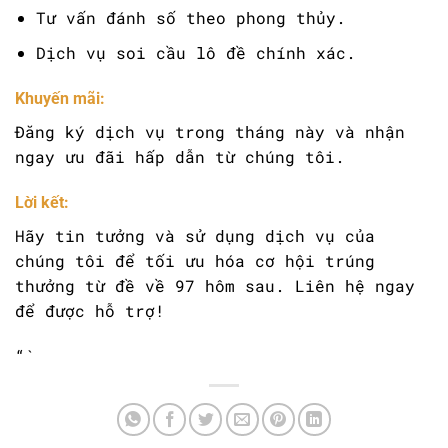
Tư vấn đánh số theo phong thủy.
Dịch vụ soi cầu lô đề chính xác.
Khuyến mãi:
Đăng ký dịch vụ trong tháng này và nhận
ngay ưu đãi hấp dẫn từ chúng tôi.
Lời kết:
Hãy tin tưởng và sử dụng dịch vụ của
chúng tôi để tối ưu hóa cơ hội trúng
thưởng từ đề về 97 hôm sau. Liên hệ ngay
để được hỗ trợ!
“`