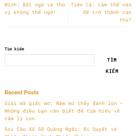
Ninh: Bất ngờ và thú
Tiên Cá: Làm thế nào
vị không thể ngờ!
để trở thành cao
thủ?
Tìm kiếm
TÌM
KIẾM
Recent Posts
Giải mã giấc mơ: Nằm mơ thấy đánh lộn –
Những điều bạn cần biết để tìm hiểu về
tâm lý con
Soi Cầu Xổ Số Quảng Ngãi: Bí Quyết và