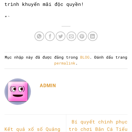
trình khuyến mãi độc quyền!
“`
Mục nhập này đã được đăng trong
BLOG
. Đánh dấu trang
permalink
.
ADMIN
Bí quyết chinh phục
Kết quả xổ số Quảng
trò chơi Bắn Cá Tiểu