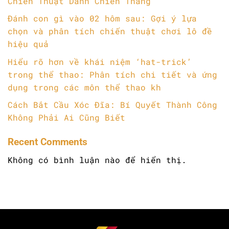
Chiến Thuật Dành Chiến Thắng
Đánh con gì vào 02 hôm sau: Gợi ý lựa
chọn và phân tích chiến thuật chơi lô đề
hiệu quả
Hiểu rõ hơn về khái niệm ‘hat-trick’
trong thể thao: Phân tích chi tiết và ứng
dụng trong các môn thể thao kh
Cách Bắt Cầu Xóc Đĩa: Bí Quyết Thành Công
Không Phải Ai Cũng Biết
Recent Comments
Không có bình luận nào để hiển thị.