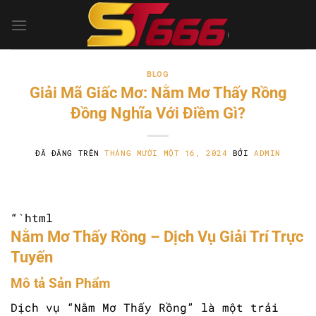
Chuyển
đến
nội
dung
BLOG
Giải Mã Giấc Mơ: Nằm Mơ Thấy Rồng
Đồng Nghĩa Với Điềm Gì?
ĐÃ ĐĂNG TRÊN
THÁNG MƯỜI MỘT 16, 2024
BỞI
ADMIN
“`html
Nằm Mơ Thấy Rồng – Dịch Vụ Giải Trí Trực
Tuyến
Mô tả Sản Phẩm
Dịch vụ “Nằm Mơ Thấy Rồng” là một trải