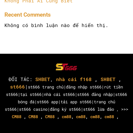
Không Phải Ai Cũng Biết
Recent Comments
Không có bình luận nào để hiển thị.
ĐỐI TÁC:
SHBET
,
nhà cái f168
,
SHBET
,
st666
|
st666 trang chủ|
đăng nhập st666|
rút tiền
st666|tại st666|nhà cái st666|st666 đăng nhập|st666
bóng đá|st666 app|tải app st666|trang chủ
st666|
st666 casino|
đăng ký st666|st666 lừa đảo ,
>>>
CM88
,
CM88
,
CM88
,
cm88
,
cm88
,
cm88
,
cm88
,