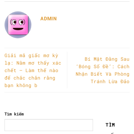
ADMIN
Giải mã giấc mơ kỳ
Bí Mật Đằng Sau
lạ: Nằm mơ thấy xác
‘Bóng Số Đề’: Cách
chết – Làm thế nào
Nhận Biết Và Phòng
để chắc chắn rằng
Tránh Lừa Đảo
bạn không b
Tìm kiếm
TÌM