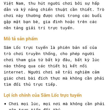
Việt Nam, thu hút người chơi bởi sự hấp
dẫn và kỹ năng chiến thuật cần thiết. Trò
chơi này thường được chơi trong các buổi
gặp mặt bạn bè, gia đình hoặc trên các
nền tảng giải trí trực tuyến.
Mô tả sản phẩm
Sâm Lốc trực tuyến là phiên bản số của
trò chơi truyền thống, cho phép người
chơi tham gia từ bất kỳ đâu, bất kỳ lúc
nào thông qua các thiết bị kết nối
internet. Người chơi sẽ trải nghiệm cảm
giác chơi bài đích thực mà không cần phải
tìm đối thủ trực tiếp.
Lợi ích chính của Sâm Lốc trực tuyến
Chơi mọi lúc, mọi nơi mà không cần phải
gặp trực tiếp đối thủ.