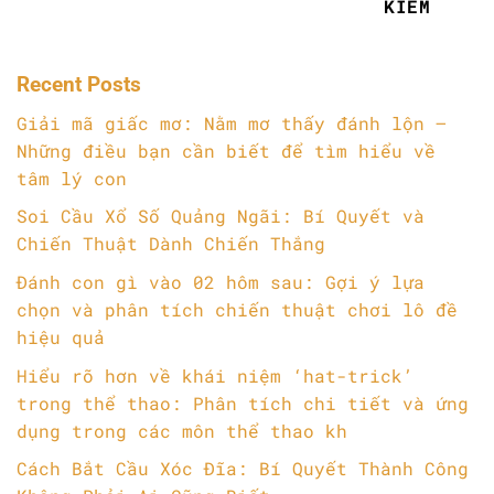
KIẾM
Recent Posts
Giải mã giấc mơ: Nằm mơ thấy đánh lộn –
Những điều bạn cần biết để tìm hiểu về
tâm lý con
Soi Cầu Xổ Số Quảng Ngãi: Bí Quyết và
Chiến Thuật Dành Chiến Thắng
Đánh con gì vào 02 hôm sau: Gợi ý lựa
chọn và phân tích chiến thuật chơi lô đề
hiệu quả
Hiểu rõ hơn về khái niệm ‘hat-trick’
trong thể thao: Phân tích chi tiết và ứng
dụng trong các môn thể thao kh
Cách Bắt Cầu Xóc Đĩa: Bí Quyết Thành Công