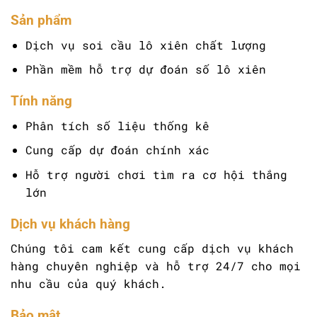
Sản phẩm
Dịch vụ soi cầu lô xiên chất lượng
Phần mềm hỗ trợ dự đoán số lô xiên
Tính năng
Phân tích số liệu thống kê
Cung cấp dự đoán chính xác
Hỗ trợ người chơi tìm ra cơ hội thắng
lớn
Dịch vụ khách hàng
Chúng tôi cam kết cung cấp dịch vụ khách
hàng chuyên nghiệp và hỗ trợ 24/7 cho mọi
nhu cầu của quý khách.
Bảo mật