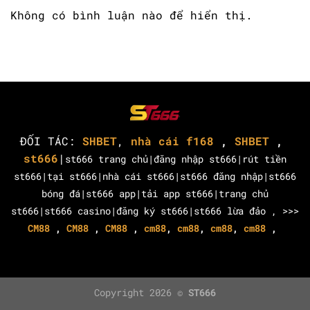
Không có bình luận nào để hiển thị.
ĐỐI TÁC:
SHBET
,
nhà cái f168
,
SHBET
,
st666
|
st666 trang chủ|
đăng nhập st666|
rút tiền
st666|tại st666|nhà cái st666|st666 đăng nhập|st666
bóng đá|st666 app|tải app st666|trang chủ
st666|
st666 casino|
đăng ký st666|st666 lừa đảo ,
>>>
CM88
,
CM88
,
CM88
,
cm88
,
cm88
,
cm88
,
cm88
,
Copyright 2026 ©
ST666