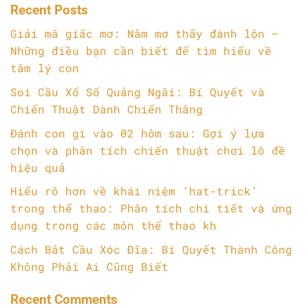
Recent Posts
Giải mã giấc mơ: Nằm mơ thấy đánh lộn –
Những điều bạn cần biết để tìm hiểu về
tâm lý con
Soi Cầu Xổ Số Quảng Ngãi: Bí Quyết và
Chiến Thuật Dành Chiến Thắng
Đánh con gì vào 02 hôm sau: Gợi ý lựa
chọn và phân tích chiến thuật chơi lô đề
hiệu quả
Hiểu rõ hơn về khái niệm ‘hat-trick’
trong thể thao: Phân tích chi tiết và ứng
dụng trong các môn thể thao kh
Cách Bắt Cầu Xóc Đĩa: Bí Quyết Thành Công
Không Phải Ai Cũng Biết
Recent Comments