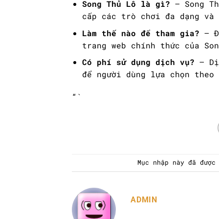
Song Thủ Lô là gì?
– Song Th
cấp các trò chơi đa dạng và 
Làm thế nào để tham gia?
– Đ
trang web chính thức của Son
Có phí sử dụng dịch vụ?
– Dị
để người dùng lựa chọn theo 
“`
Mục nhập này đã được
ADMIN