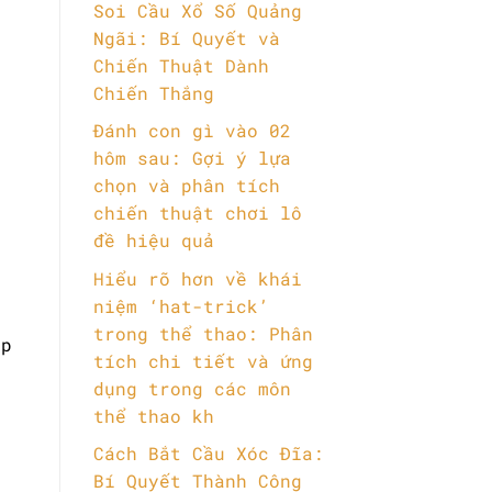
Soi Cầu Xổ Số Quảng
Ngãi: Bí Quyết và
Chiến Thuật Dành
Chiến Thắng
Đánh con gì vào 02
hôm sau: Gợi ý lựa
chọn và phân tích
chiến thuật chơi lô
đề hiệu quả
Hiểu rõ hơn về khái
niệm ‘hat-trick’
trong thể thao: Phân
ập
tích chi tiết và ứng
dụng trong các môn
thể thao kh
Cách Bắt Cầu Xóc Đĩa:
Bí Quyết Thành Công