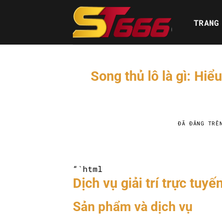
Chuyển
đến
TRANG
nội
dung
Song thủ lô là gì: Hiể
ĐÃ ĐĂNG TR
“`html
Dịch vụ giải trí trực tuy
Sản phẩm và dịch vụ