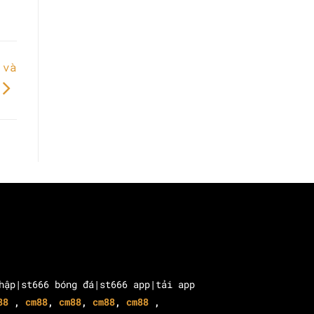
 và
hập|st666 bóng đá|st666 app|tải app
88
,
cm88
,
cm88
,
cm88
,
cm88
,