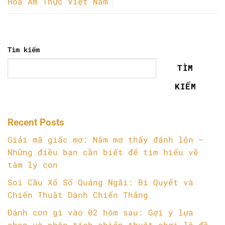
Hóa Ẩm Thực Việt Nam
Tìm kiếm
TÌM
KIẾM
Recent Posts
Giải mã giấc mơ: Nằm mơ thấy đánh lộn –
Những điều bạn cần biết để tìm hiểu về
tâm lý con
Soi Cầu Xổ Số Quảng Ngãi: Bí Quyết và
Chiến Thuật Dành Chiến Thắng
Đánh con gì vào 02 hôm sau: Gợi ý lựa
chọn và phân tích chiến thuật chơi lô đề